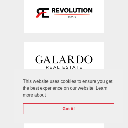
This website uses cookies to ensure you get
the best experience on our website. Learn
more about
Got it!