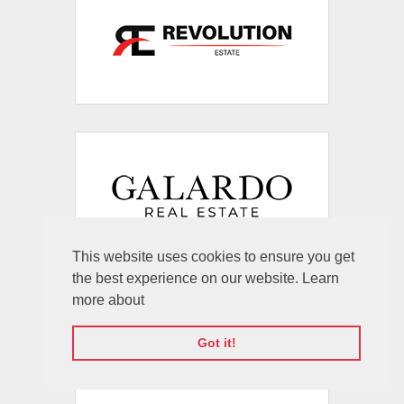
This website uses cookies to ensure you get
the best experience on our website. Learn
more about
Got it!